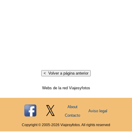
Webs de la red Viajesyfotos
About
Aviso legal
Contacto
Copyright © 2005-
2026
Viajesyfotos. All rights reserved