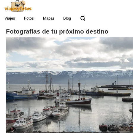
Viajes
Fotos
Mapas
Blog
Fotografías de tu próximo destino