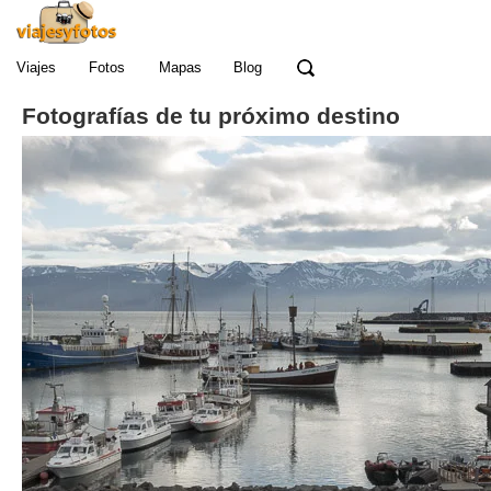
Viajes
Fotos
Mapas
Blog
Fotografías de tu próximo destino