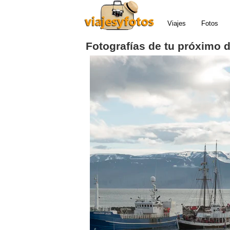
Viajes
Fotos
Fotografías de tu próximo 