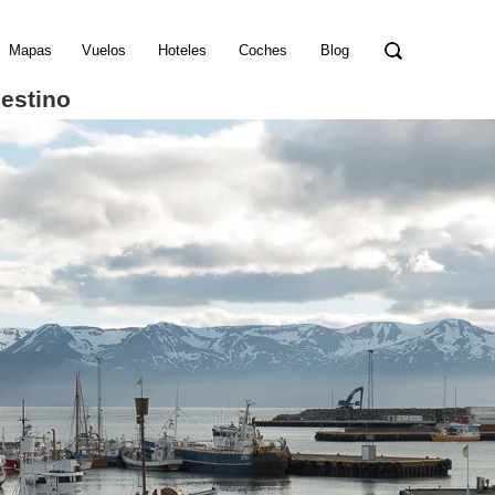
Mapas
Vuelos
Hoteles
Coches
Blog
destino