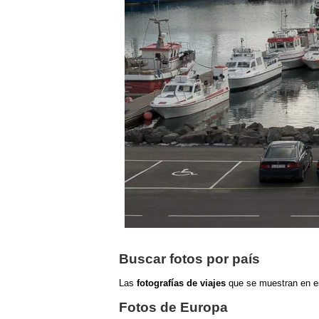
Buscar fotos por país
Las
fotografías de viajes
que se muestran
en e
Fotos de Europa