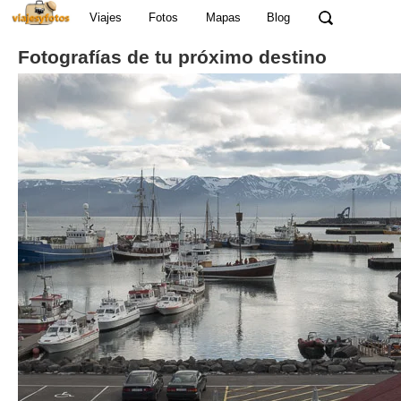
Viajes
Fotos
Mapas
Blog
Fotografías de tu próximo destino