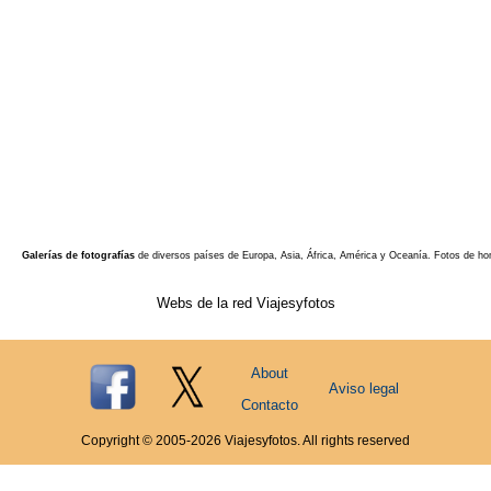
Galerías de fotografías
de diversos países de Europa, Asia, África, América y Oceanía. Fotos de ho
Webs de la red Viajesyfotos
About
Aviso legal
Contacto
Copyright © 2005-
2026
Viajesyfotos. All rights reserved