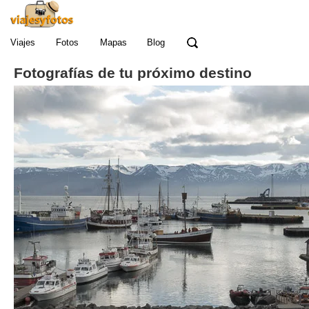
Viajes
Fotos
Mapas
Blog
Fotografías de tu próximo destino