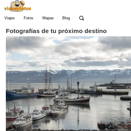
Viajes
Fotos
Mapas
Blog
Fotografías de tu próximo destino