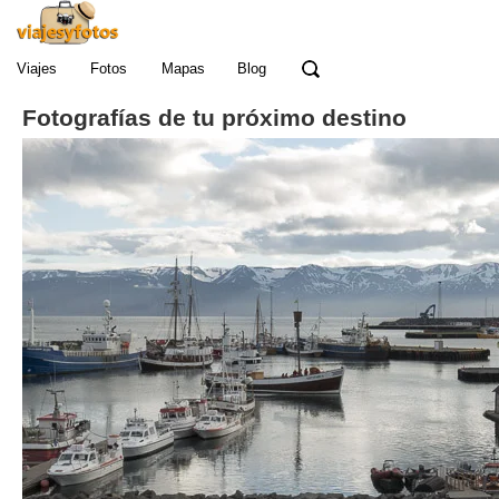
Viajes
Fotos
Mapas
Blog
Fotografías de tu próximo destino