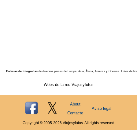
Galerías de fotografías
de diversos países de Europa, Asia, África, América y Oceanía. Fotos de ho
Webs de la red Viajesyfotos
About
Aviso legal
Contacto
Copyright © 2005-
2026
Viajesyfotos. All rights reserved