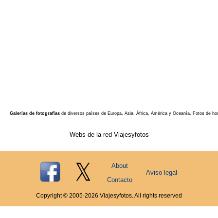
Galerías de fotografías
de diversos países de Europa, Asia, África, América y Oceanía. Fotos de ho
Webs de la red Viajesyfotos
About
Aviso legal
Contacto
Copyright © 2005-
2026
Viajesyfotos. All rights reserved