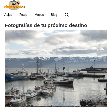
Viajes
Fotos
Mapas
Blog
Fotografías de tu próximo destino