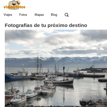
Viajes
Fotos
Mapas
Blog
Fotografías de tu próximo destino