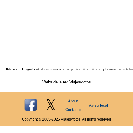
Galerías de fotografías
de diversos países de Europa, Asia, África, América y Oceanía. Fotos de ho
Webs de la red Viajesyfotos
About
Aviso legal
Contacto
Copyright © 2005-
2026
Viajesyfotos. All rights reserved