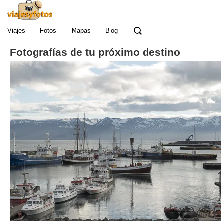
Viajes
Fotos
Mapas
Blog
Fotografías de tu próximo destino