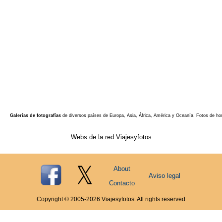
Galerías de fotografías
de diversos países de Europa, Asia, África, América y Oceanía. Fotos de ho
Webs de la red Viajesyfotos
About
Aviso legal
Contacto
Copyright © 2005-
2026
Viajesyfotos. All rights reserved