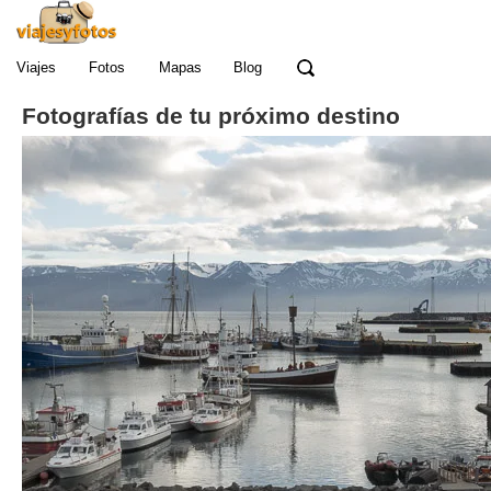
Viajes
Fotos
Mapas
Blog
Fotografías de tu próximo destino