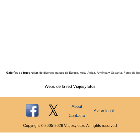
Galerías de fotografías
de diversos países de Europa, Asia, África, América y Oceanía. Fotos de ho
Webs de la red Viajesyfotos
About
Aviso legal
Contacto
Copyright © 2005-
2026
Viajesyfotos. All rights reserved