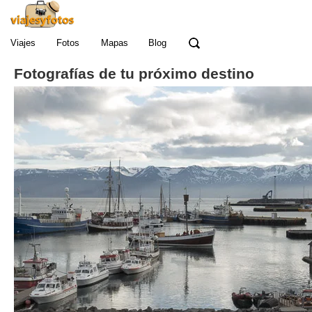
Viajes
Fotos
Mapas
Blog
Fotografías de tu próximo destino