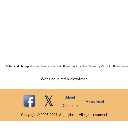
Galerías de fotografías
de diversos países de Europa, Asia, África, América y Oceanía. Fotos de ho
Webs de la red Viajesyfotos
About
Aviso legal
Contacto
Copyright © 2005-
2026
Viajesyfotos. All rights reserved