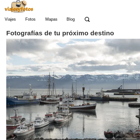
Viajes
Fotos
Mapas
Blog
Fotografías de tu próximo destino