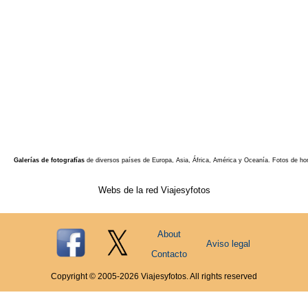
Galerías de fotografías
de diversos países de Europa, Asia, África, América y Oceanía. Fotos de ho
Webs de la red Viajesyfotos
About
Aviso legal
Contacto
Copyright © 2005-
2026
Viajesyfotos. All rights reserved