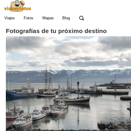
Viajes
Fotos
Mapas
Blog
Fotografías de tu próximo destino