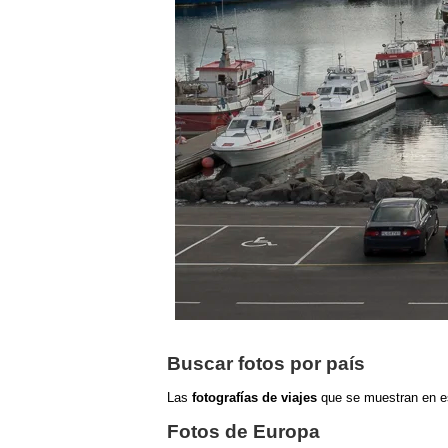
Buscar fotos por país
Las
fotografías de viajes
que se muestran
en e
Fotos de Europa