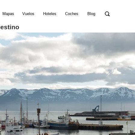
Mapas
Vuelos
Hoteles
Coches
Blog
destino