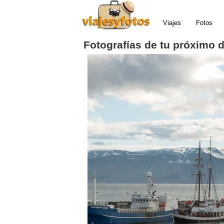
Viajes
Fotos
Fotografías de tu próximo 