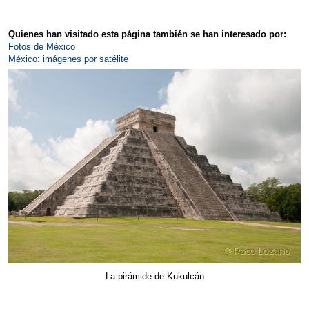
Quienes han visitado esta página también se han interesado por:
Fotos de México
México: imágenes por satélite
La pirámide de Kukulcán