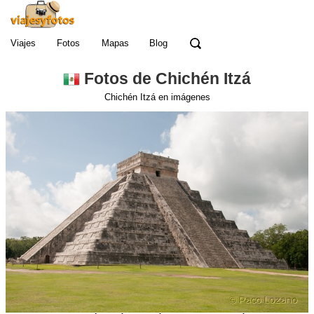
Viajes
Fotos
Mapas
Blog
Fotos de Chichén Itzá
Chichén Itzá en imágenes