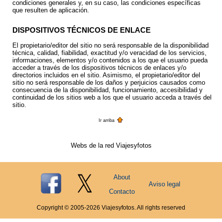
condiciones generales y, en su caso, las condiciones específicas
que resulten de aplicación.
DISPOSITIVOS TÉCNICOS DE ENLACE
El propietario/editor del sitio no será responsable de la disponibilidad
técnica, calidad, fiabilidad, exactitud y/o veracidad de los servicios,
informaciones, elementos y/o contenidos a los que el usuario pueda
acceder a través de los dispositivos técnicos de enlaces y/o
directorios incluidos en el sitio. Asimismo, el propietario/editor del
sitio no será responsable de los daños y perjuicios causados como
consecuencia de la disponibilidad, funcionamiento, accesibilidad y
continuidad de los sitios web a los que el usuario acceda a través del
sitio.
Ir arriba
Webs de la red Viajesyfotos
About
Aviso legal
Contacto
Copyright © 2005-
2026
Viajesyfotos. All rights reserved