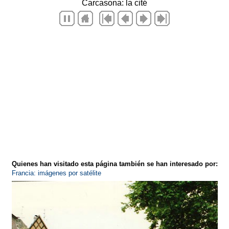
Quienes han visitado esta página también se han interesado por:
Francia: imágenes por satélite