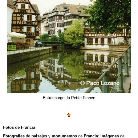
Estrasburgo: la Petite France
Fotos de Francia
Fotografias
de
paisajes
y
monumentos
de
Francia
:
imágenes
de