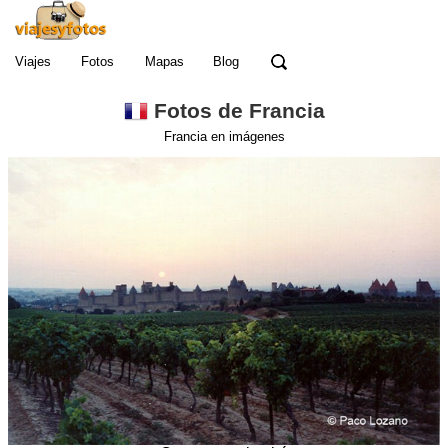
Viajes
Fotos
Mapas
Blog
Fotos de Francia
Francia en imágenes