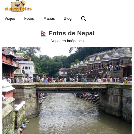
Viajes
Fotos
Mapas
Blog
Fotos de Nepal
Nepal en imágenes