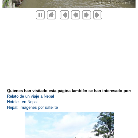
Quienes han visitado esta página también se han interesado por:
Relato de un viaje a Nepal
Hoteles en Nepal
Nepal: imágenes por satélite