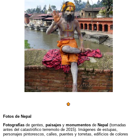
Fotos de Nepal
Fotografías
de gentes,
paisajes
y
monumentos
de
Nepal
(tomadas
antes del catastrófico terremoto de 2015). Imágenes de estupas,
personajes pintorescos, calles, puentes y torretas, edificios de colores