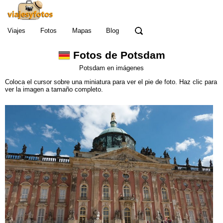
Viajes
Fotos
Mapas
Blog
Fotos de Potsdam
Potsdam en imágenes
Coloca el cursor sobre una miniatura para ver el pie de foto. Haz clic para
ver la imagen a tamaño completo.