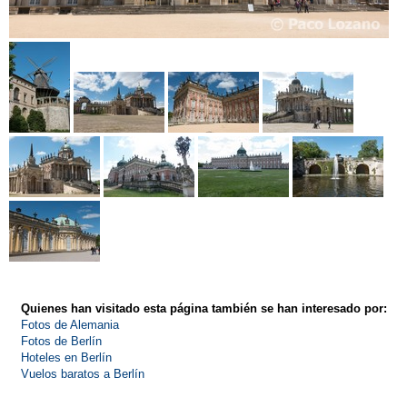
Quienes han visitado esta página también se han interesado por:
Fotos de Alemania
Fotos de Berlín
Hoteles en Berlín
Vuelos baratos a Berlín