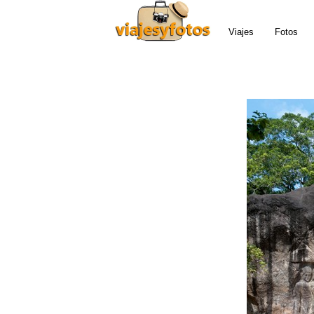
Viajes
Fotos