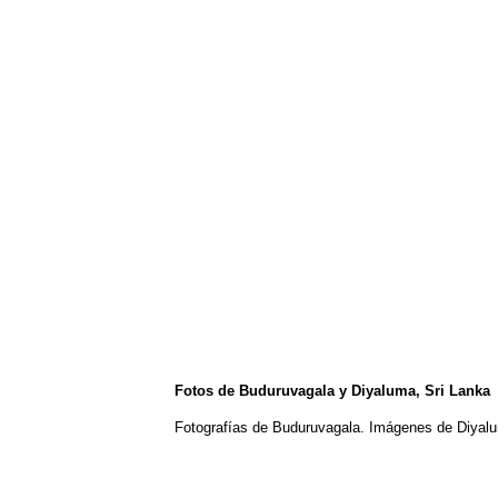
Fotos de Buduruvagala y Diyaluma, Sri Lanka
Fotografías de Buduruvagala. Imágenes de Diyal