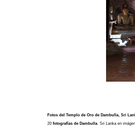
Fotos del Templo de Oro de Dambulla, Sri Lan
20
fotografías de Dambulla
.
Sri Lanka en imáge