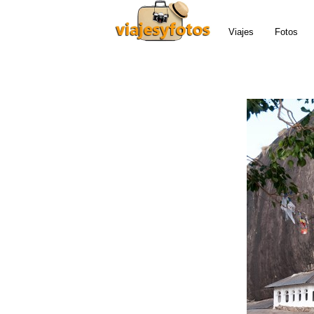
Viajes
Fotos