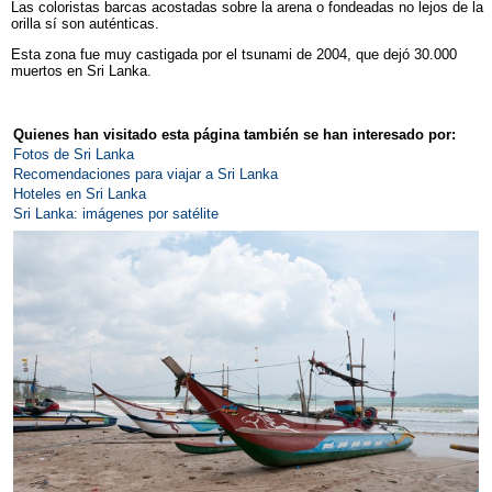
Las coloristas barcas acostadas sobre la arena o fondeadas no lejos de la
orilla sí son auténticas.
Esta zona fue muy castigada por el tsunami de 2004, que dejó 30.000
muertos en Sri Lanka.
Quienes han visitado esta página también se han interesado por:
Fotos de Sri Lanka
Recomendaciones para viajar a Sri Lanka
Hoteles en Sri Lanka
Sri Lanka: imágenes por satélite