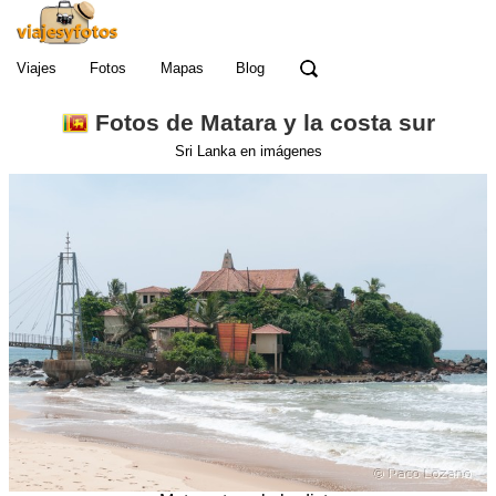
Viajes
Fotos
Mapas
Blog
Fotos de Matara y la costa sur
Sri Lanka en imágenes