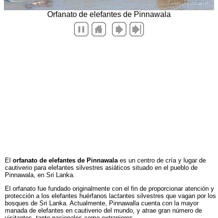
El
orfanato de elefantes de Pinnawala
es un centro de cría y lugar de
cautiverio para elefantes silvestres asiáticos situado en el pueblo de
Pinnawala, en Sri Lanka.
El orfanato fue fundado originalmente con el fin de proporcionar atención y
protección a los elefantes huérfanos lactantes silvestres que vagan por los
bosques de Sri Lanka. Actualmente, Pinnawalla cuenta con la mayor
manada de elefantes en cautiverio del mundo, y atrae gran número de
visitantes, tanto nacionales como extranjeros.