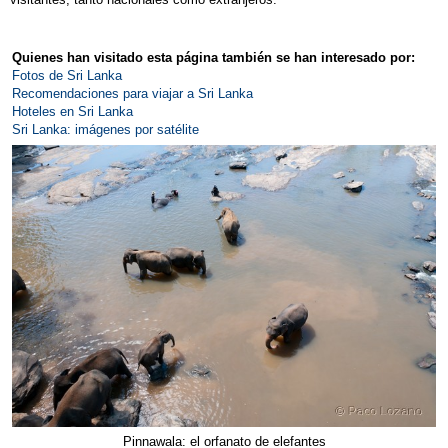
Quienes han visitado esta página también se han interesado por:
Fotos de Sri Lanka
Recomendaciones para viajar a Sri Lanka
Hoteles en Sri Lanka
Sri Lanka: imágenes por satélite
Pinnawala: el orfanato de elefantes