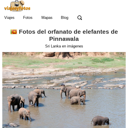
Viajes
Fotos
Mapas
Blog
Fotos del orfanato de elefantes de
Pinnawala
Sri Lanka en imágenes