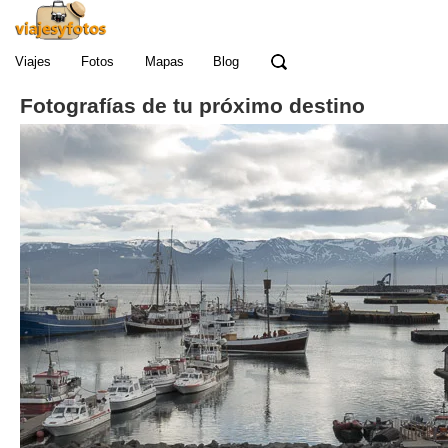
Viajes
Fotos
Mapas
Blog
Fotografías de tu próximo destino