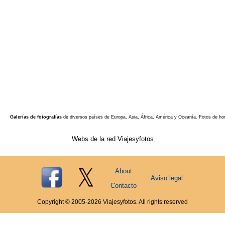
Galerías de fotografías
de diversos países de Europa, Asia, África, América y Oceanía. Fotos de ho
Webs de la red Viajesyfotos
About
Aviso legal
Contacto
Copyright © 2005-
2026
Viajesyfotos. All rights reserved