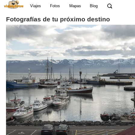
Viajes
Fotos
Mapas
Blog
Fotografías de tu próximo destino