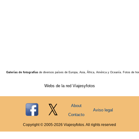
Galerías de fotografías
de diversos países de Europa, Asia, África, América y Oceanía. Fotos de ho
Webs de la red Viajesyfotos
About
Aviso legal
Contacto
Copyright © 2005-
2026
Viajesyfotos. All rights reserved