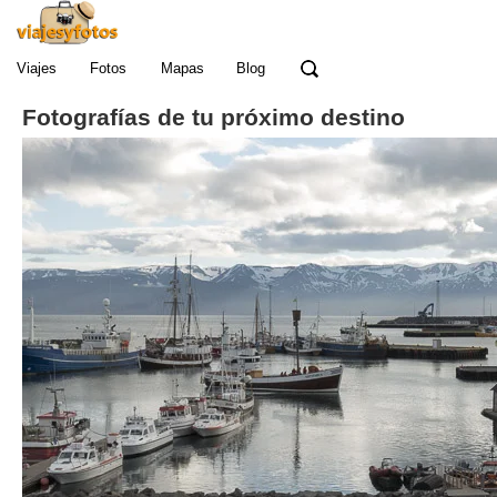
Viajes
Fotos
Mapas
Blog
Fotografías de tu próximo destino