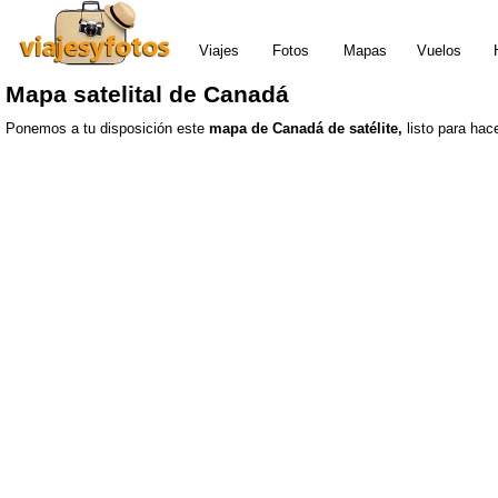
Viajes
Fotos
Mapas
Vuelos
Mapa satelital de Canadá
Ponemos a tu disposición este
mapa de Canadá de satélite,
listo para hac