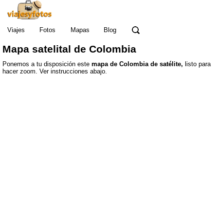
Viajes
Fotos
Mapas
Blog
Mapa satelital de Colombia
Ponemos a tu disposición este
mapa de Colombia de satélite,
listo para
hacer zoom. Ver instrucciones abajo.