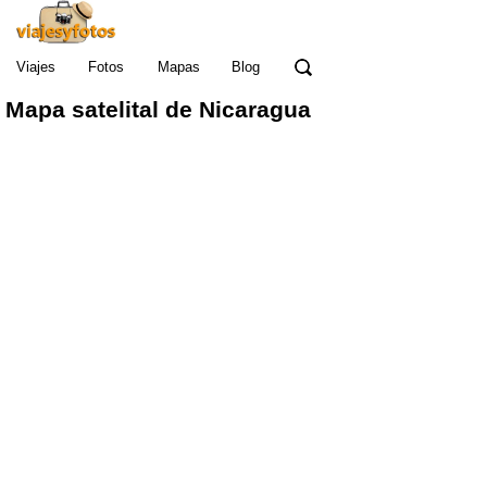
Viajes
Fotos
Mapas
Blog
Mapa satelital de Nicaragua