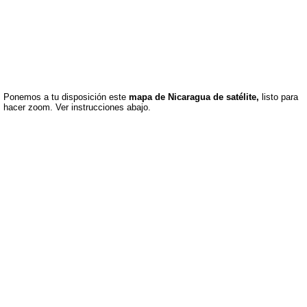
Ponemos a tu disposición este
mapa de Nicaragua de satélite,
listo para
hacer zoom. Ver instrucciones abajo.