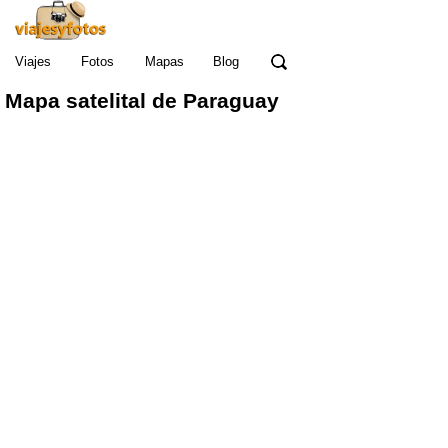
Viajes
Fotos
Mapas
Blog
Mapa satelital de Paraguay