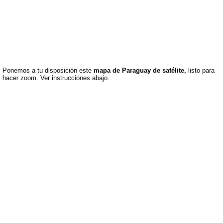
Ponemos a tu disposición este
mapa de Paraguay de satélite,
listo para
hacer zoom. Ver instrucciones abajo.