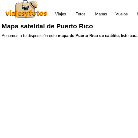
Viajes
Fotos
Mapas
Vuelos
Mapa satelital de Puerto Rico
Ponemos a tu disposición este
mapa de Puerto Rico de satélite,
listo para