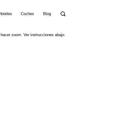
Hoteles
Coches
Blog
 hacer zoom. Ver instrucciones abajo.