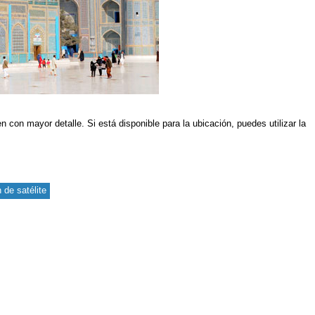
n con mayor detalle. Si está disponible para la ubicación, puedes utilizar la