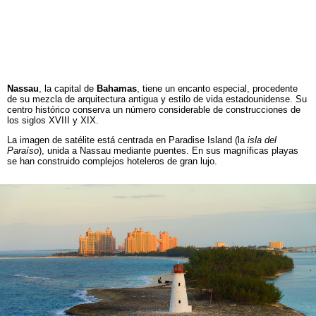
Nassau
, la capital de
Bahamas
, tiene un encanto especial, procedente
de su mezcla de arquitectura antigua y estilo de vida estadounidense. Su
centro histórico conserva un número considerable de construcciones de
los siglos XVIII y XIX.
La imagen de satélite está centrada en Paradise Island (la
isla del
Paraíso
), unida a Nassau mediante puentes. En sus magníficas playas
se han construido complejos hoteleros de gran lujo.