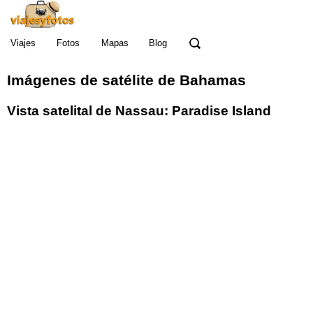
Viajes
Fotos
Mapas
Blog
Imágenes de satélite de Bahamas
Vista satelital de Nassau: Paradise Island