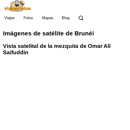
Viajes
Fotos
Mapas
Blog
Imágenes de satélite de Brunéi
Vista satelital de la mezquita de Omar Alí
Saifuddin