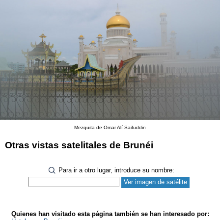
Mezquita de Omar Alí Saifuddin
Otras vistas satelitales de Brunéi
Para ir a otro lugar, introduce su nombre:
Quienes han visitado esta página también se han interesado por: