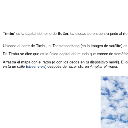
Timbu
་ es la capital del reino de
Bután
. La ciudad se encuentra junto al rí
Ubicado al norte de Timbu, el Tashichoedzong (en la imagen de satélite) es 
De Timbu se dice que es la única capital del mundo que carece de semáfor
Arrastra el mapa con el ratón (o con los dedos en tu dispositivo móvil). Elig
vista de calle
(
street view
) después de hacer clic en
Ampliar el mapa
.