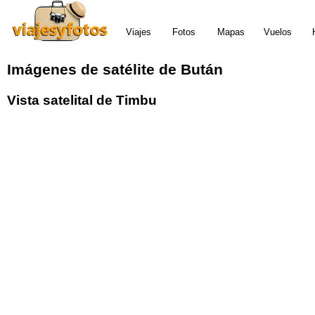
Viajes
Fotos
Mapas
Vuelos
Imágenes de satélite de Bután
Vista satelital de Timbu