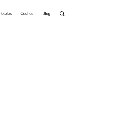
Hoteles
Coches
Blog