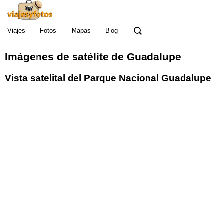
Viajes
Fotos
Mapas
Blog
Imágenes de satélite de Guadalupe
Vista satelital del Parque Nacional Guadalupe