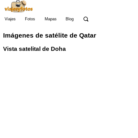
Viajes
Fotos
Mapas
Blog
Imágenes de satélite de Qatar
Vista satelital de Doha