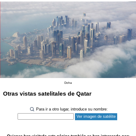
Doha
Otras vistas satelitales de Qatar
Para ir a otro lugar, introduce su nombre: