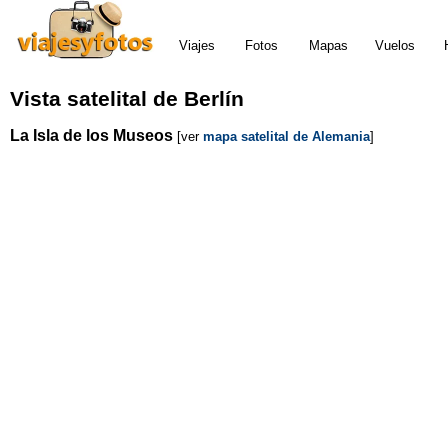
Viajes
Fotos
Mapas
Vuelos
Vista satelital de Berlín
La Isla de los Museos
[ver
mapa satelital de Alemania
]