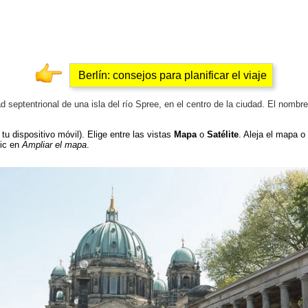
Berlín: consejos para planificar el viaje
d septentrional de una isla del río Spree, en el centro de la ciudad. El nombr
tu dispositivo móvil). Elige entre las vistas
Mapa
o
Satélite
. Aleja el mapa o
lic en
Ampliar el mapa
.