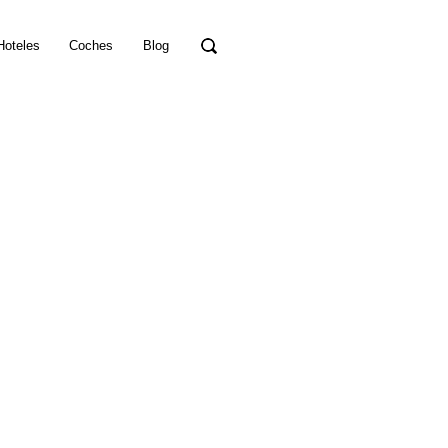
Hoteles
Coches
Blog