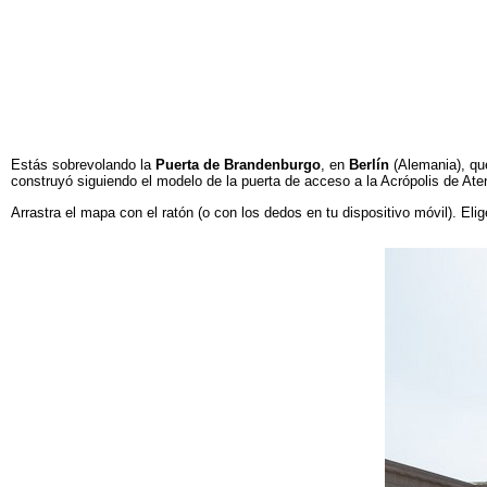
Estás sobrevolando la
Puerta de Brandenburgo
, en
Berlín
(Alemania), que
construyó siguiendo el modelo de la puerta de acceso a la Acrópolis de Ate
Arrastra el mapa con el ratón (o con los dedos en tu dispositivo móvil). Elig