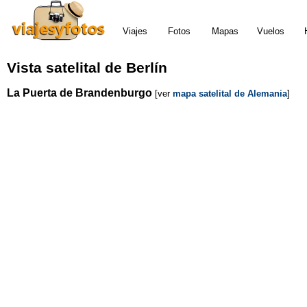
Viajes
Fotos
Mapas
Vuelos
Vista satelital de Berlín
La Puerta de Brandenburgo
[ver
mapa satelital de Alemania
]