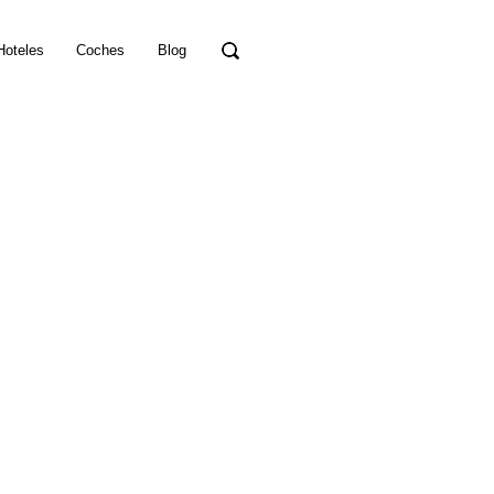
Hoteles
Coches
Blog