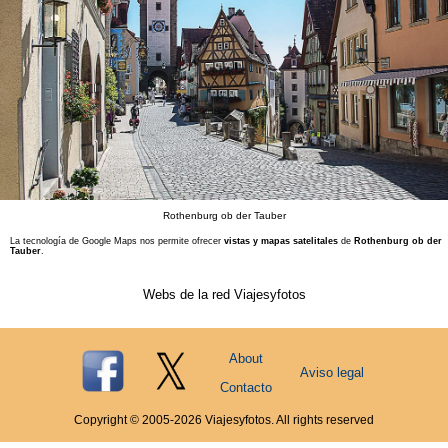
Rothenburg ob der Tauber
La tecnología de Google Maps nos permite ofrecer
vistas y mapas satelitales
de
Rothenburg ob der
Tauber
.
Webs de la red Viajesyfotos
About
Aviso legal
Contacto
Copyright © 2005-
2026
Viajesyfotos. All rights reserved