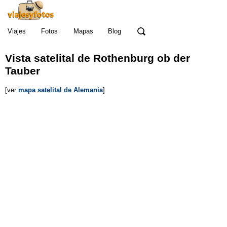
Viajes
Fotos
Mapas
Blog
Vista satelital de Rothenburg ob der
Tauber
[ver
mapa satelital de Alemania
]