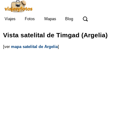
Viajes
Fotos
Mapas
Blog
Vista satelital de Timgad (Argelia)
[ver
mapa satelital de Argelia
]