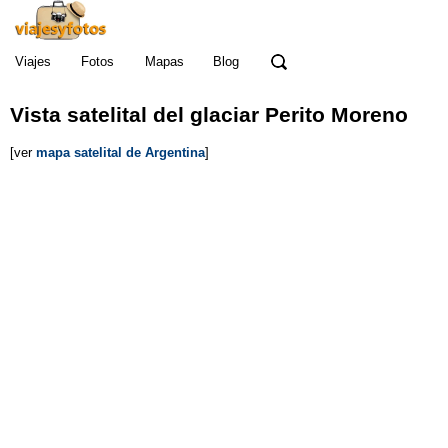
Viajes
Fotos
Mapas
Blog
Vista satelital del glaciar Perito Moreno
[ver
mapa satelital de Argentina
]