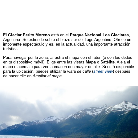
El
Glaciar Perito Moreno
está en el
Parque Nacional Los Glaciares
,
Argentina. Se extiende sobre el brazo sur del Lago Argentino. Ofrece un
imponente espectáculo y es, en la actualidad, una importante atracción
turística.
Para navegar por la zona, arrastra el mapa con el ratón (o con los dedos
en tu dispositivo móvil). Elige entre las vistas
Mapa
o
Satélite
. Aleja el
mapa o acércalo para ver la imagen con mayor detalle. Si está disponible
para la ubicación, puedes utilizar la
vista de calle
(
street view
) después
de hacer clic en
Ampliar el mapa
.