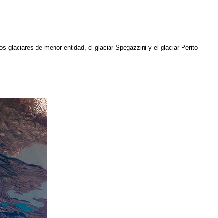
os glaciares de menor entidad, el glaciar Spegazzini y el glaciar Perito