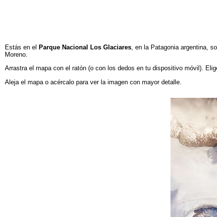
Estás en el
Parque Nacional Los Glaciares
, en la Patagonia argentina, so
Moreno.
Arrastra el mapa con el ratón (o con los dedos en tu dispositivo móvil). Elig
Aleja el mapa o acércalo para ver la imagen con mayor detalle.