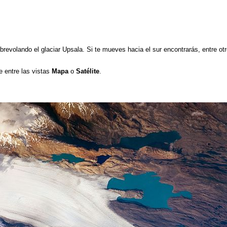
brevolando el glaciar Upsala. Si te mueves hacia el sur encontrarás, entre otr
e entre las vistas
Mapa
o
Satélite
.