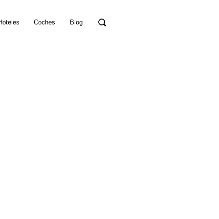
Hoteles
Coches
Blog