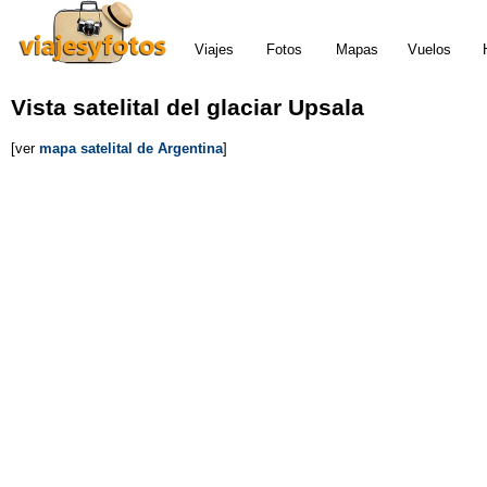
Viajes
Fotos
Mapas
Vuelos
Vista satelital del glaciar Upsala
[ver
mapa satelital de Argentina
]