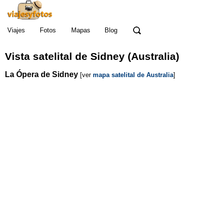
Viajes
Fotos
Mapas
Blog
Vista satelital de Sidney (Australia)
La Ópera de Sidney
[ver
mapa satelital de Australia
]