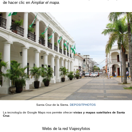
de hacer clic en
Ampliar el mapa
.
Santa Cruz de la Sierra.
DEPOSITPHOTOS
La tecnología de Google Maps nos permite ofrecer
vistas y mapas satelitales de Santa
Cruz
.
Webs de la red Viajesyfotos