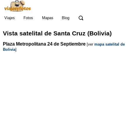
Viajes
Fotos
Mapas
Blog
Vista satelital de Santa Cruz (Bolivia)
Plaza Metropolitana 24 de Septiembre
[ver
mapa satelital de
Bolivia
]