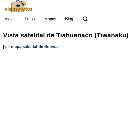
Viajes
Fotos
Mapas
Blog
Vista satelital
de
Tiahuanaco (Tiwanaku)
[ver
mapa satelital de Bolivia
]