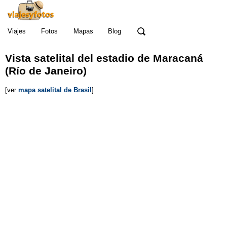
Viajes
Fotos
Mapas
Blog
Vista satelital del estadio de Maracaná
(Río de Janeiro)
[ver
mapa satelital de Brasil
]