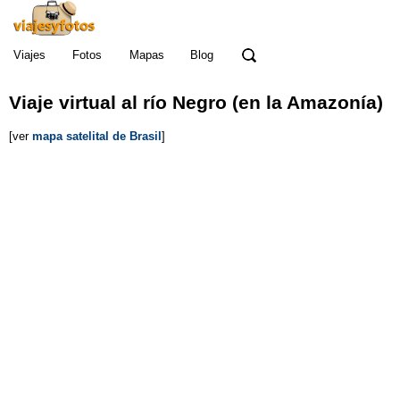
Viajes
Fotos
Mapas
Blog
Viaje virtual al río Negro (en la Amazonía)
[ver
mapa satelital de Brasil
]